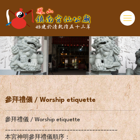
參拜禮儀 / Worship etiquette
參拜禮儀 / Worship etiquette
________________________________________
本宮神明參拜禮儀順序：