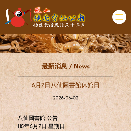
最新消息 / News
6月7日八仙圖書館休館日
2026-06-02
八仙圖書館 公告
115年6月7日 星期日